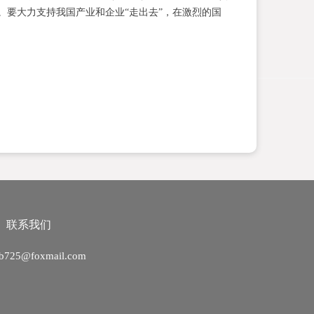
要大力支持我国产业和企业“走出去”，在激烈的国
联系我们
b725@foxmail.com