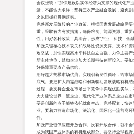
会议强调：“加快建设以实体经济为支撑的现代化产
进，不能贪大求洋；坚持三次产业融合发展，避免割
之以恒抓好贯彻落实。
完善新发展阶段的产业政策。根据国家发展战略需要
重，采取有力有效措施，确保粮食、能源资源、重要
性，用好各种政策工具组合，形成“产业—科技—金
加强关键核心技术攻关和战略性资源支撑。技术和资
攻坚战，加快实现高水平科技自立自强，力争主要产
新主体地位，鼓励企业加大长期科技创新投入。要加
好保障重要农产品供给。
用好超大规模市场优势。实现创新良性循环，给市场
底气。要把扩大内需战略和创新驱动发展战略有机结
过程，要支持企业在市场公平竞争中实现优胜劣汰，
大力建设世界一流企业。现代化产业体系是企业在市
要是创新的点子能够依托优良生态、完整配套，快速
业。要着力营造市场化、法治化、国际化一流营商环
件。
加强产业链供应链开放合作。没有开放合作，就不会
成为我国产业体系的有机组成部分。要坚持全球视野、