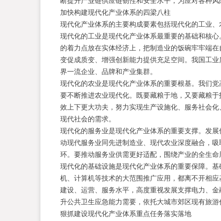
断提升产业链供应链韧性和安全水平，为应对各种风
加快构建现代化产业体系的四梁八柱
现代化产业体系的主要构成要素包括现代化的工业、
现代化的工业是现代化产业体系最重要的基础和核心
的着力点放在实体经济上，把制造业的饭碗牢牢端在
变促成质变、增强创新能力提供充足空间。我国工业
界一流企业、品牌和产业集群。
现代化的农业是现代化产业体系的重要根基。我们党
要不断推进农业现代化。既要藏粮于地，又要藏粮于
效上下更大功夫，努力实现生产设施化、服务社会化
现代社会的需求。
现代化的服务业是现代化产业体系的重要支撑。发展
动现代服务业同先进制造业、现代农业深度融合，吸
环。要推动服务业供需更好适配，围绕产业的全生命
现代化的基础设施是现代化产业体系的重要保障。基
机、计算机等技术的大范围推广应用，都离不开相应
建设、运营、服务水平，高度重视发展支撑电力、金
升公共卫生应急能力需要，依托大城市郊区现有旅游
狠抓建设现代化产业体系重点任务落实落地