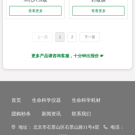
查看更多
查看更多
上一页
1
2
下一页
更多产品请咨询客服，十分钟出报价 ☛
首页
生命科学仪器
生命科学耗材
团购秒杀
新闻资讯
联系我们
地址：
北京市石景山区石景山路31号4层
电话：