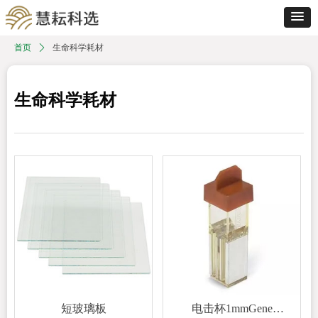
首页
ꄲ
生命科学耗材
生命科学耗材
短玻璃板
电击杯1mmGene